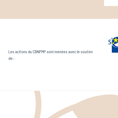
Les actions du CBNPMP sont menées avec le soutien
de :