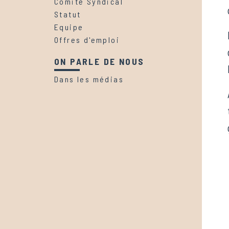
Comité Syndical
Statut
Equipe
Offres d'emploi
ON PARLE DE NOUS
Dans les médias