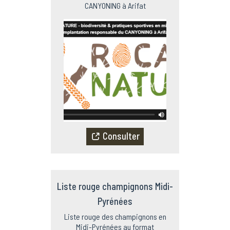
CANYONING à Arifat
Consulter
Liste rouge champignons Midi-
Pyrénées
Liste rouge des champignons en
Midi-Pyrénées au format