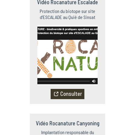
Vidéo Rocanature Escalade
Protection du biotope sur site
d'ESCALADE au Quié de Sinsat
Consulter
Vidéo Rocanature Canyoning
Implantation responsable du