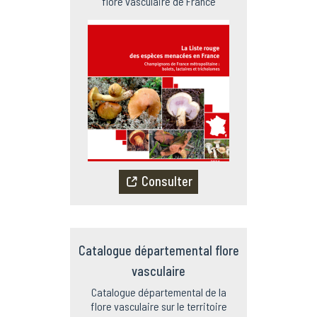
flore vasculaire de France
Consulter
Catalogue départemental flore
vasculaire
Catalogue départemental de la
flore vasculaire sur le territoire