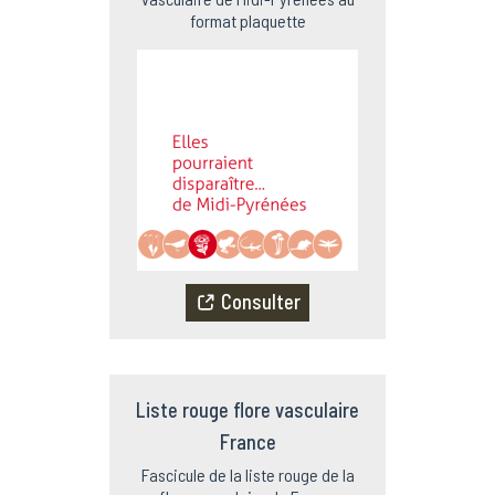
format plaquette
Consulter
Liste rouge flore vasculaire
France
Fascicule de la liste rouge de la