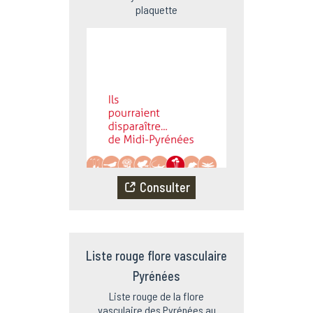
plaquette
Consulter
Liste rouge flore vasculaire
Pyrénées
Liste rouge de la flore
vasculaire des Pyrénées au