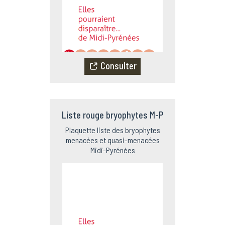
Consulter
Liste rouge bryophytes M-P
Plaquette liste des bryophytes
menacées et quasi-menacées
Midi-Pyrénées