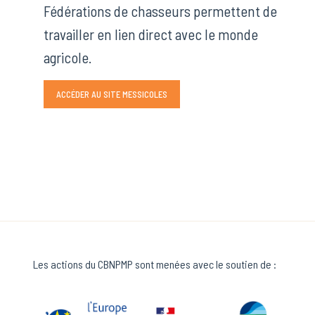
Fédérations de chasseurs permettent de
travailler en lien direct avec le monde
agricole.
ACCÉDER AU SITE MESSICOLES
Les actions du CBNPMP sont menées avec le soutien de :