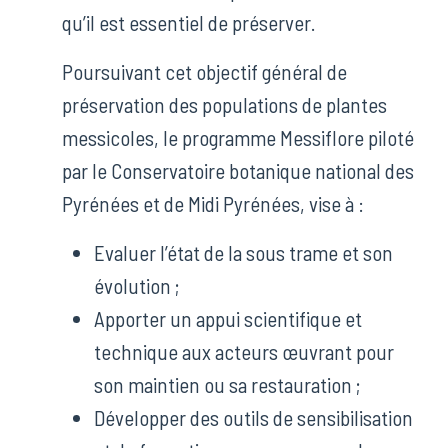
qu’il est essentiel de préserver.
Poursuivant cet objectif général de
préservation des populations de plantes
messicoles, le programme Messiflore piloté
par le Conservatoire botanique national des
Pyrénées et de Midi Pyrénées, vise à :
Evaluer l’état de la sous trame et son
évolution ;
Apporter un appui scientifique et
technique aux acteurs œuvrant pour
son maintien ou sa restauration ;
Développer des outils de sensibilisation