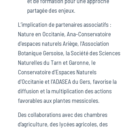
et de formation pour une approche
partagée des enjeux.
L’implication de partenaires associatifs :
Nature en Occitanie, Ana-Conservatoire
d'espaces naturels Ariège, l’Association
Botanique Gersoise, la Société des Sciences
Naturelles du Tarn et Garonne, le
Conservatoire d’Espaces Naturels
d'Occitanie et l’ADASEA du Gers, favorise la
diffusion et la multiplication des actions
favorables aux plantes messicoles.
Des collaborations avec des chambres
d’agriculture, des lycées agricoles, des