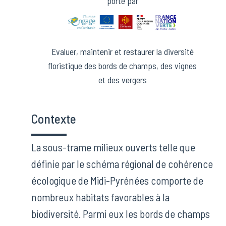
porté par
Evaluer, maintenir et restaurer la diversité
floristique des bords de champs, des vignes
et des vergers
Contexte
La sous-trame milieux ouverts telle que
définie par le schéma régional de cohérence
écologique de Midi-Pyrénées comporte de
nombreux habitats favorables à la
biodiversité. Parmi eux les bords de champs