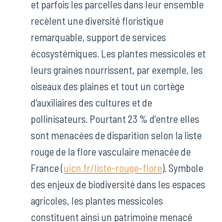
et parfois les parcelles dans leur ensemble
recèlent une diversité floristique
remarquable, support de services
écosystémiques. Les plantes messicoles et
leurs graines nourrissent, par exemple, les
oiseaux des plaines et tout un cortège
d’auxiliaires des cultures et de
pollinisateurs. Pourtant 23 % d’entre elles
sont menacées de disparition selon la liste
rouge de la flore vasculaire menacée de
France (
uicn.fr/liste-rouge-flore
). Symbole
des enjeux de biodiversité dans les espaces
agricoles, les plantes messicoles
constituent ainsi un patrimoine menacé