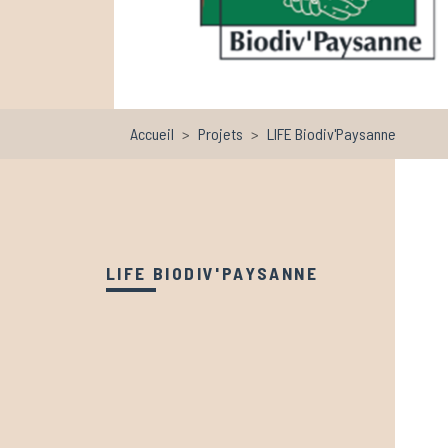
Accueil
Projets
LIFE Biodiv'Paysanne
LIFE BIODIV'PAYSANNE