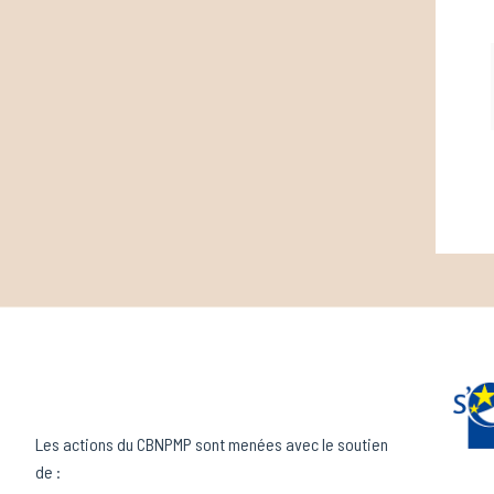
Les actions du CBNPMP sont menées avec le soutien
de :