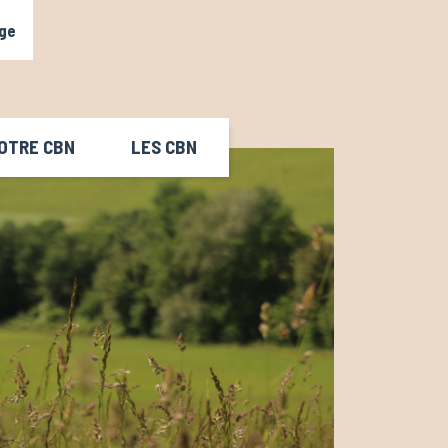
ge
OTRE CBN
LES CBN