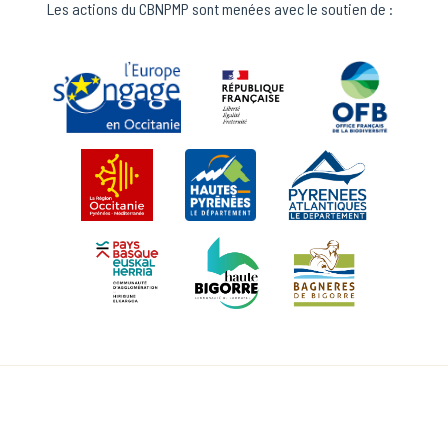
Les actions du CBNPMP sont menées avec le soutien de :