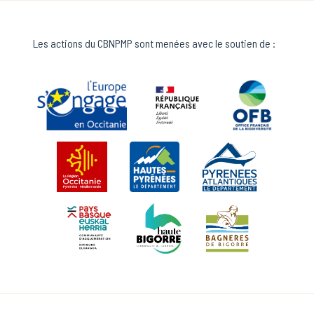
Les actions du CBNPMP sont menées avec le soutien de :