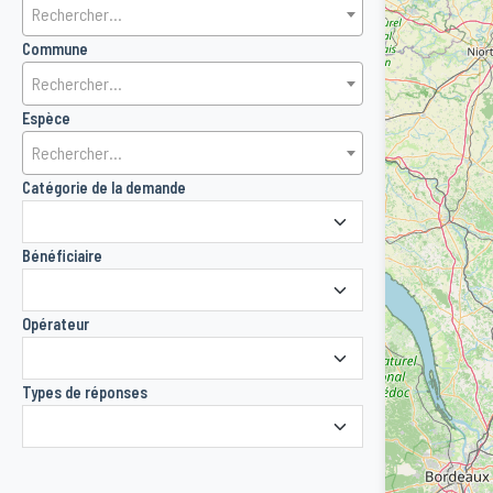
Rechercher...
Commune
Rechercher...
Espèce
Rechercher...
Catégorie de la demande
Bénéficiaire
Opérateur
Types de réponses