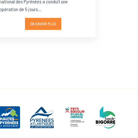
national des Pyrénées a conduit une
opération de 5 jours...
EN SAVOIR PLUS