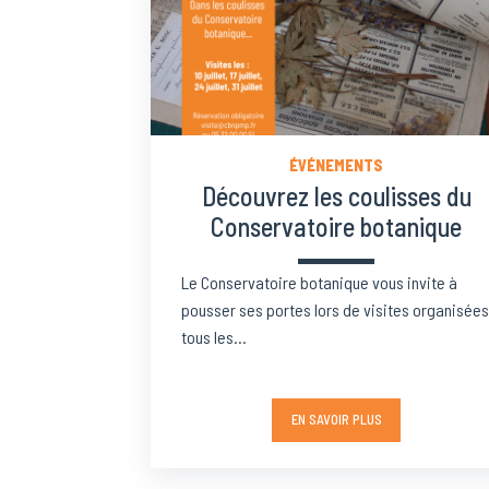
ÉVÉNEMENTS
Découvrez les coulisses du
Conservatoire botanique
Le Conservatoire botanique vous invite à
pousser ses portes lors de visites organisées
tous les...
EN SAVOIR PLUS