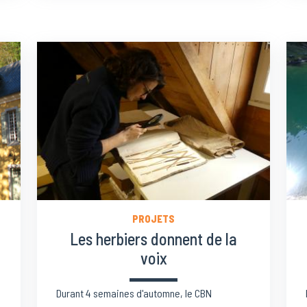
PROJETS
Les herbiers donnent de la
voix
Durant 4 semaines d'automne, le CBN