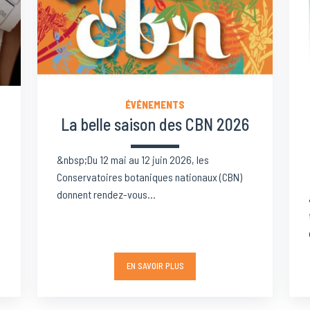
ÉVÉNEMENTS
La belle saison des CBN 2026
&nbsp;Du 12 mai au 12 juin 2026, les
Conservatoires botaniques nationaux (CBN)
donnent rendez-vous...
EN SAVOIR PLUS