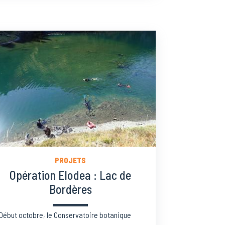
PROJETS
Opération Elodea : Lac de
Bordères
Début octobre, le Conservatoire botanique