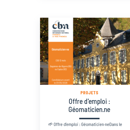
PROJETS
Offre d'emploi :
Géomaticien.ne
🌱 Offre d’emploi : Géomaticien·neDans le