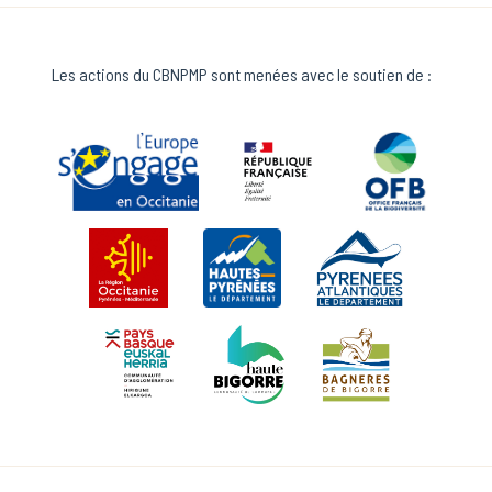
Les actions du CBNPMP sont menées avec le soutien de :