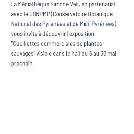
La Médiathèque Simone Veil, en partenariat
avec le CBNPMP (Conservatoire Botanique
National des Pyrénées et de Midi-Pyrénées)
vous invite à découvrir l'exposition
"Cueillettes commerciales de plantes
sauvages" visible dans le hall du 5 au 30 mai
prochain.